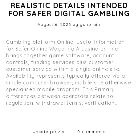
REALISTIC DETAILS INTENDED
FOR SAFER DIGITAL GAMBLING
Posted
August 6, 2026
A
by
yanurain
on
u
g
Gambling platform Online: Useful Information
u
for Safer Online Wagering A casino on-line
s
brings together game software, account
t
controls, funding services plus customer
6
customer service within a single online site.
,
Availability represents typically offered via a
2
single computer browser, mobile site otherwise
0
specialised mobile program. This Primary
2
differences between operators relate to
6
regulation, withdrawal terms, verification…
Categories
Uncategorized
|
0 comments