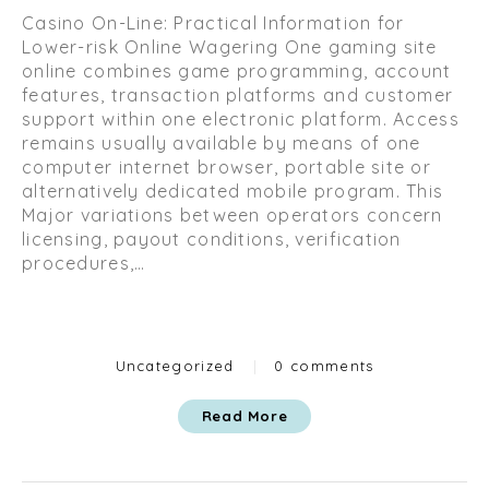
g
Casino On-Line: Practical Information for
u
Lower-risk Online Wagering One gaming site
s
online combines game programming, account
t
features, transaction platforms and customer
6
support within one electronic platform. Access
,
remains usually available by means of one
2
computer internet browser, portable site or
0
alternatively dedicated mobile program. This
2
Major variations between operators concern
6
licensing, payout conditions, verification
procedures,…
Categories
Uncategorized
|
0 comments
Read More