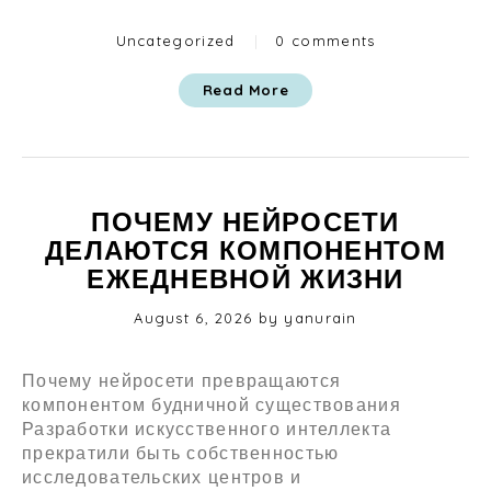
Categories
Uncategorized
|
0 comments
Read More
ПОЧЕМУ НЕЙРОСЕТИ
ДЕЛАЮТСЯ КОМПОНЕНТОМ
ЕЖЕДНЕВНОЙ ЖИЗНИ
Posted
August 6, 2026
by
yanurain
on
Почему нейросети превращаются
компонентом будничной существования
Разработки искусственного интеллекта
прекратили быть собственностью
исследовательских центров и