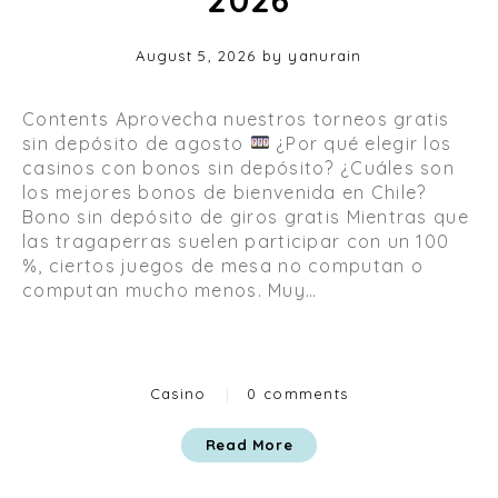
Posted
August 5, 2026
A
by
yanurain
on
u
g
Contents Aprovecha nuestros torneos gratis
u
sin depósito de agosto
¿Por qué elegir los
s
casinos con bonos sin depósito? ¿Cuáles son
t
los mejores bonos de bienvenida en Chile?
5
Bono sin depósito de giros gratis Mientras que
,
las tragaperras suelen participar con un 100
2
%, ciertos juegos de mesa no computan o
0
computan mucho menos. Muy…
2
6
Categories
Casino
|
0 comments
Read More