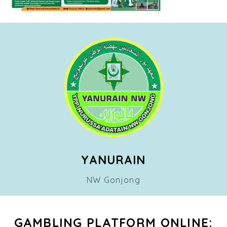
YANURAIN
NW Gonjong
GAMBLING PLATFORM ONLINE: