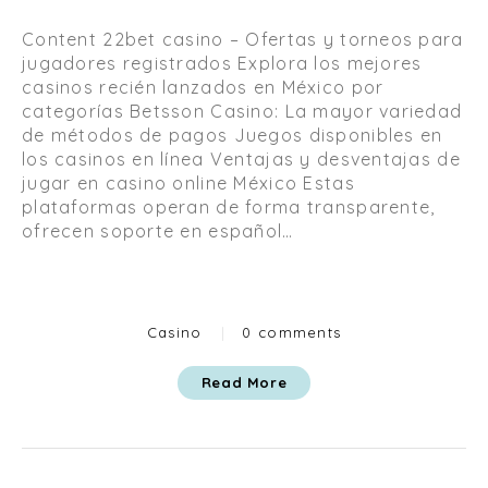
u
g
Content 22bet casino – Ofertas y torneos para
u
jugadores registrados Explora los mejores
s
casinos recién lanzados en México por
t
categorías Betsson Casino: La mayor variedad
8
de métodos de pagos Juegos disponibles en
,
los casinos en línea Ventajas y desventajas de
2
jugar en casino online México Estas
0
plataformas operan de forma transparente,
2
ofrecen soporte en español…
6
Categories
Casino
|
0 comments
Read More