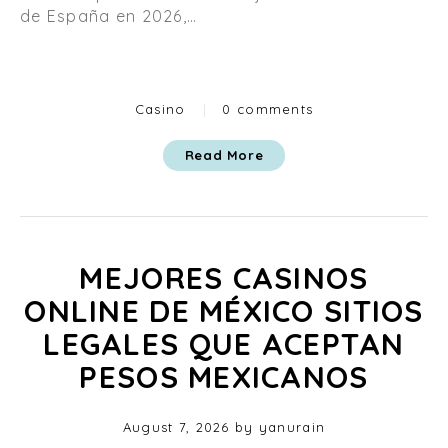
0
de España en 2026,…
2
6
Categories
Casino
|
0 comments
Read More
MEJORES CASINOS
ONLINE DE MÉXICO SITIOS
LEGALES QUE ACEPTAN
PESOS MEXICANOS
Posted
August 7, 2026
A
by
yanurain
on