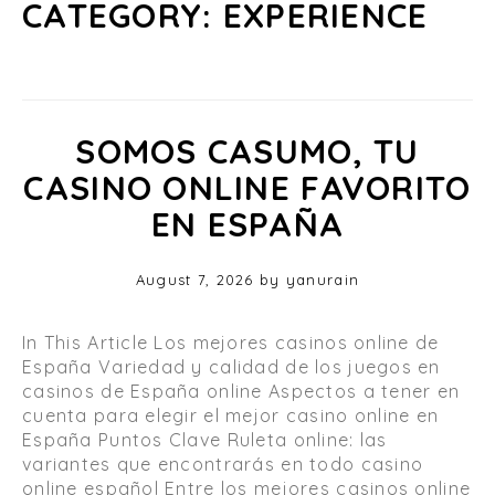
CATEGORY:
EXPERIENCE
SOMOS CASUMO, TU
CASINO ONLINE FAVORITO
EN ESPAÑA
Posted
August 7, 2026
A
by
yanurain
on
u
g
In This Article Los mejores casinos online de
u
España Variedad y calidad de los juegos en
s
casinos de España online Aspectos a tener en
t
cuenta para elegir el mejor casino online en
8
España Puntos Clave Ruleta online: las
,
variantes que encontrarás en todo casino
2
online español Entre los mejores casinos online