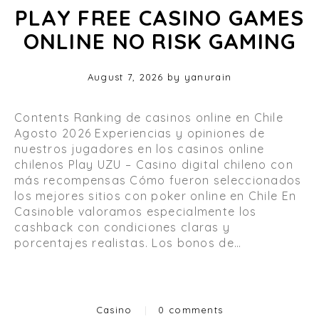
PLAY FREE CASINO GAMES
ONLINE NO RISK GAMING
Posted
August 7, 2026
A
by
yanurain
on
u
g
Contents Ranking de casinos online en Chile
u
Agosto 2026 Experiencias y opiniones de
s
nuestros jugadores en los casinos online
t
chilenos Play UZU – Casino digital chileno con
8
más recompensas Cómo fueron seleccionados
,
los mejores sitios con poker online en Chile En
2
Casinoble valoramos especialmente los
0
cashback con condiciones claras y
2
porcentajes realistas. Los bonos de…
6
Categories
Casino
|
0 comments