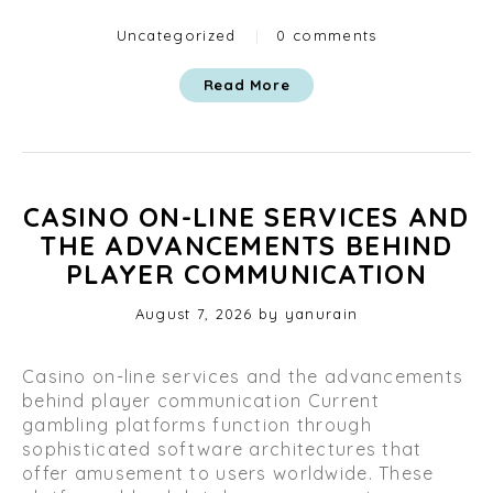
Categories
Uncategorized
|
0 comments
Read More
CASINO ON-LINE SERVICES AND
THE ADVANCEMENTS BEHIND
PLAYER COMMUNICATION
Posted
August 7, 2026
A
by
yanurain
on
u
g
Casino on-line services and the advancements
u
behind player communication Current
s
gambling platforms function through
t
sophisticated software architectures that
8
offer amusement to users worldwide. These
,