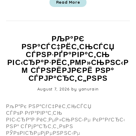
Read More
РЉР°РЄ
РЅР°СЃС‡РЁС‚СЊСЃСЏ
СЃРЅР·РҐР°РІР°С‚СЊ
РІС‹СЂР°Р·РЁС‚РΜР»СЊРЅС‹Р
Μ СЃРЅРЁРЈРЄРЁ РЅР°
СЃРЈР°СЂС‚С„РЅРЅ
Posted
August 7, 2026
A
by
yanurain
on
u
g
РљР°Рє РЅР°СѓС‡РёС‚СЊСЃСЏ
u
СЃРѕР·РґР°РІР°С‚СЊ
s
РІС‹СЂР°Р·РёС‚РµР»СЊРЅС‹Рµ РєР°РґСЂС‹
t
РЅР° СЃРјР°СЂС‚С„РѕРЅ
7
РЎРѕРІСЂРµРјРµРЅРЅС‹Рµ
,